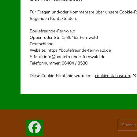
Für Fragen und/oder Kommentare über unsere Cookie-Rich
folgenden Kontaktdaten:
Boulefreunde-Fernwald
Oppenröder Str. 1, 35463 Fernwald
Deutschland
Website:
https://boulefreunde-fernwald.de
E-Mail:
info@
boulefreunde-fernwald.de
Telefonnummer: 06404 / 3580
Diese Cookie-Richtlinie wurde mit
cookiedatabase.org