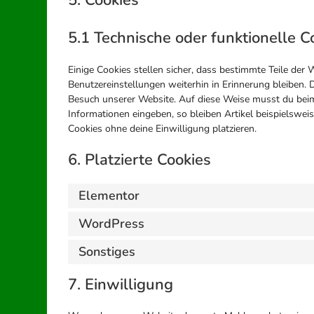
5. Cookies
5.1 Technische oder funktionelle C
Einige Cookies stellen sicher, dass bestimmte Teile de
Benutzereinstellungen weiterhin in Erinnerung bleiben. D
Besuch unserer Website. Auf diese Weise musst du beim
Informationen eingeben, so bleiben Artikel beispielswei
Cookies ohne deine Einwilligung platzieren.
6. Platzierte Cookies
Elementor
WordPress
Sonstiges
7. Einwilligung