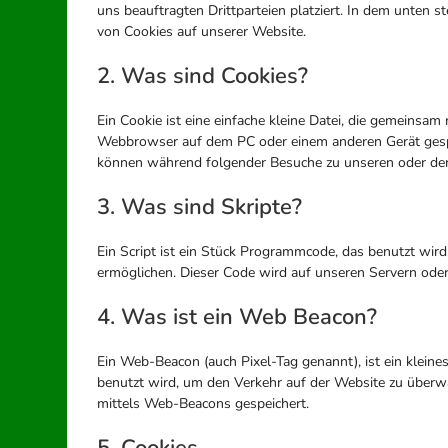
uns beauftragten Drittparteien platziert. In dem unte
von Cookies auf unserer Website.
2. Was sind Cookies?
Ein Cookie ist eine einfache kleine Datei, die gemeinsa
Webbrowser auf dem PC oder einem anderen Gerät gespe
können während folgender Besuche zu unseren oder den 
3. Was sind Skripte?
Ein Script ist ein Stück Programmcode, das benutzt wird,
ermöglichen. Dieser Code wird auf unseren Servern oder
4. Was ist ein Web Beacon?
Ein Web-Beacon (auch Pixel-Tag genannt), ist ein kleine
benutzt wird, um den Verkehr auf der Website zu überw
mittels Web-Beacons gespeichert.