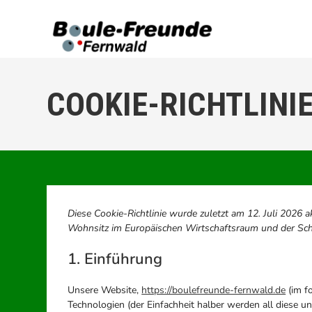
Zum
Inhalt
springen
COOKIE-RICHTLINIE
Diese Cookie-Richtlinie wurde zuletzt am 12. Juli 2026 
Wohnsitz im Europäischen Wirtschaftsraum und der Sch
1. Einführung
Unsere Website,
https://boulefreunde-fernwald.de
(im f
Technologien (der Einfachheit halber werden all diese