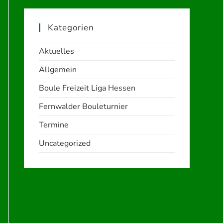
Kategorien
Aktuelles
Allgemein
Boule Freizeit Liga Hessen
Fernwalder Bouleturnier
Termine
Uncategorized