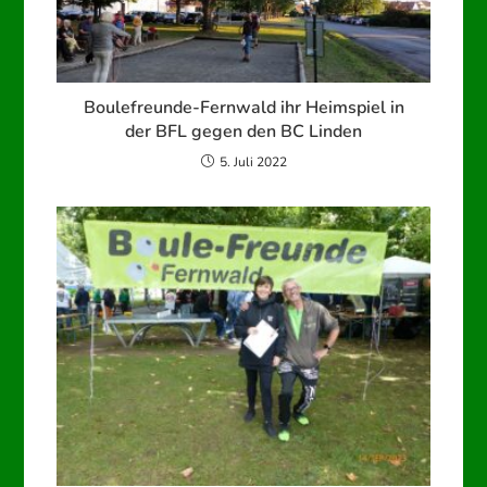
Boulefreunde-Fernwald ihr Heimspiel in
der BFL gegen den BC Linden
5. Juli 2022