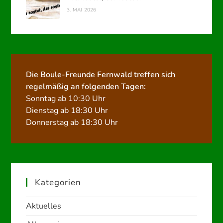
3. MAI 2026
Die Boule-Freunde Fernwald treffen sich
regelmäßig an folgenden Tagen:
Sonntag ab 10:30 Uhr
Dienstag ab 18:30 Uhr
Donnerstag ab 18:30 Uhr
Kategorien
Aktuelles