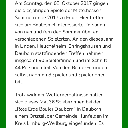
Am Sonntag, den 08. Oktober 2017 gingen
die diesjährigen Spiele der Mittelhessen
Sommerrunde 2017 zu Ende.
Hier treffen
sich am Boulespiel interessierte Personen
von nah und fern den Sommer über an
verschiedenen Spielorten. An den dieses Jahr
in Linden, Heuchelheim, Ehringshausen und
Dauborn stattfindenden Treffen nahmen
insgesamt 90 Spieler/innen und im Schnitt
44 Personen teil. Von den Boule-Freunden
selbst nahmen 8 Spieler und Spielerinnen
teil.
Trotz widriger Wetterverhältnisse hatten
sich dieses Mal 36 Spieler/innen bei den
„Rote Erde Bouler Dauborn“ in Dauborn
einem Ortsteil der Gemeinde Hünfelden im
Kreis Limburg-Weilburg eingefunden. Es