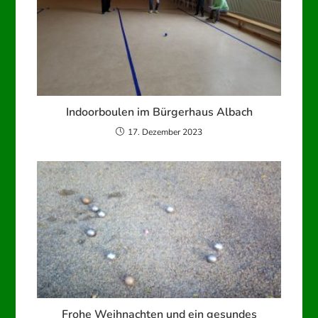
Indoorboulen im Bürgerhaus Albach
17. Dezember 2023
Frohe Weihnachten und ein gesundes