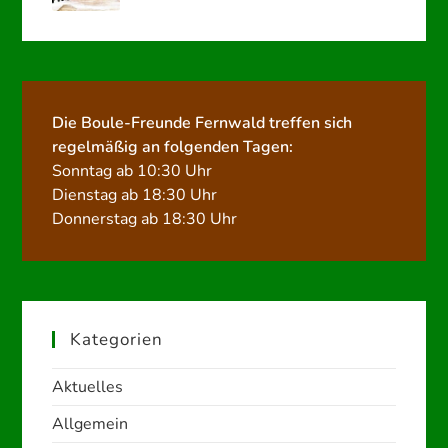
Die Boule-Freunde Fernwald treffen sich
regelmäßig an folgenden Tagen:
Sonntag ab 10:30 Uhr
Dienstag ab 18:30 Uhr
Donnerstag ab 18:30 Uhr
Kategorien
Aktuelles
Allgemein