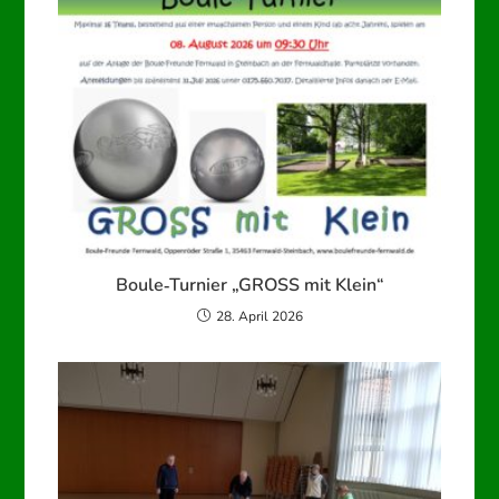
Boule‑Turnier „GROSS mit Klein“
28. April 2026