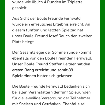
wurde wie üblich 4 Runden im Triplette
gespielt.
Aus Sicht der Boule Freunde Fernwald
wurde ein erfreuliches Ergebnis erreicht. An
diesem fünften und letzten Spieltag hat
unser Boule-Freund Josef Rauch den zweiten
Platz belegt.
Der Gesamtsieger der Sommerrunde kommt
ebenfalls von den Boule Freunden Fernwald.
Unser Boule Freund Steffen Leitner hat den
ersten Rang erreicht und somit 89
Spieler/innen hinter sich gelassen.
Die Boule Freunde Fernwald bedanken sich
bei allen Veranstaltern der fünf Spielrunden
für die jeweilige Versorgung der Teilnehmer
mit Speisen und Getränken. Ebenfalls sei