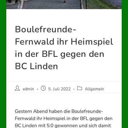
Boulefreunde-
Fernwald ihr Heimspiel
in der BFL gegen den
BC Linden
Beitrags-
Beitrag
Beitrags-
admin
5. Juli 2022
Allgemein
Autor:
veröffentlicht:
Kategorie:
Gestern Abend haben die Boulefreunde-
Fernwald ihr Heimspiel in der BFL gegen den
BC Linden mit 5:0 gewonnen und sich damit