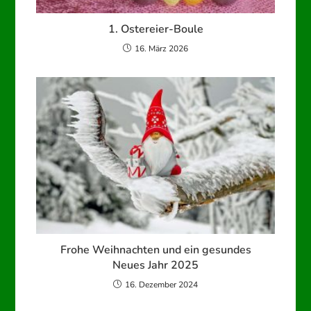
1. Ostereier-Boule
16. März 2026
Frohe Weihnachten und ein gesundes
Neues Jahr 2025
16. Dezember 2024