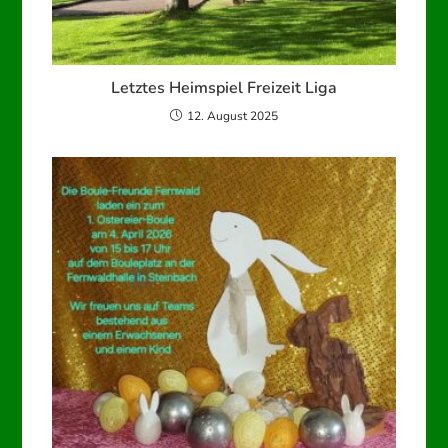
Letztes Heimspiel Freizeit Liga
12. August 2025