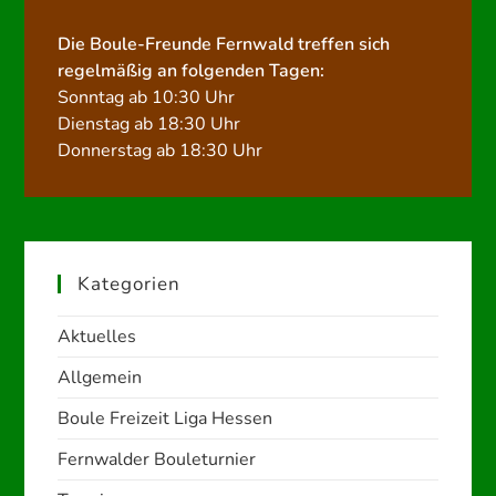
Die Boule-Freunde Fernwald treffen sich
regelmäßig an folgenden Tagen:
Sonntag ab 10:30 Uhr
Dienstag ab 18:30 Uhr
Donnerstag ab 18:30 Uhr
Kategorien
Aktuelles
Allgemein
Boule Freizeit Liga Hessen
Fernwalder Bouleturnier