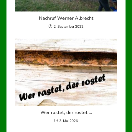
Nachruf Werner Albrecht
2. September 2022
Wer rastet, der rostet …
3. Mai 2026