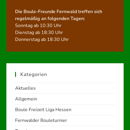
Die Boule-Freunde Fernwald treffen sich
regelmäßig an folgenden Tagen:
Sonntag ab 10:30 Uhr
Dienstag ab 18:30 Uhr
Donnerstag ab 18:30 Uhr
Kategorien
Aktuelles
Allgemein
Boule Freizeit Liga Hessen
Fernwalder Bouleturnier