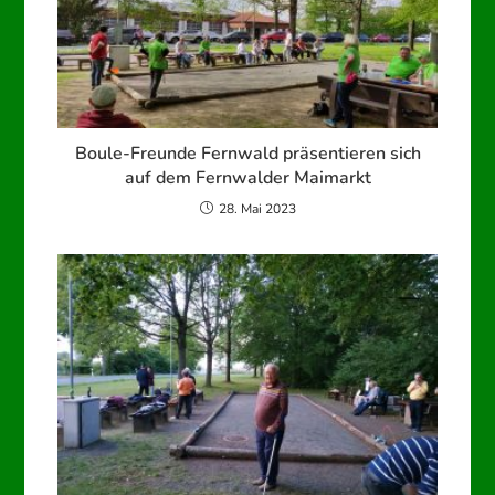
Boule-Freunde Fernwald präsentieren sich
auf dem Fernwalder Maimarkt
28. Mai 2023