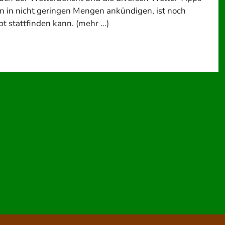
 in nicht geringen Mengen ankündigen, ist noch
pt stattfinden kann.
(mehr …)