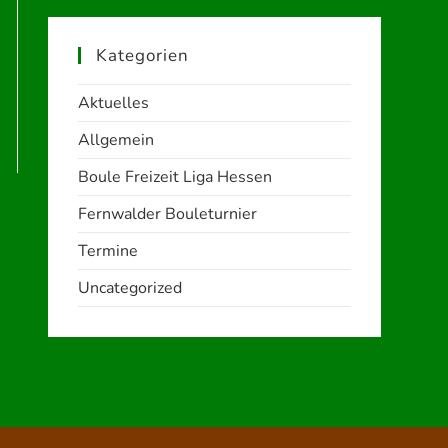
Kategorien
Aktuelles
Allgemein
Boule Freizeit Liga Hessen
Fernwalder Bouleturnier
Termine
Uncategorized