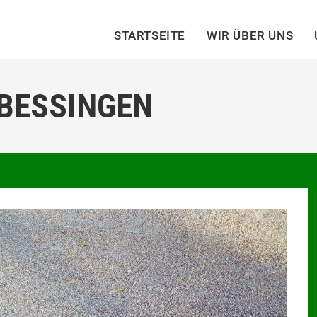
STARTSEITE
WIR ÜBER UNS
 BESSINGEN