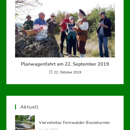
Planwagenfahrt am 22. September 2019
22. Oktober 2019
Aktuell
Vierzehntes Fernwalder Bouleturnier
12. JULI 2026