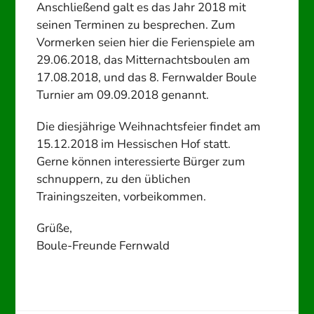
Anschließend galt es das Jahr 2018 mit
seinen Terminen zu besprechen. Zum
Vormerken seien hier die Ferienspiele am
29.06.2018, das Mitternachtsboulen am
17.08.2018, und das 8. Fernwalder Boule
Turnier am 09.09.2018 genannt.
Die diesjährige Weihnachtsfeier findet am
15.12.2018 im Hessischen Hof statt.
Gerne können interessierte Bürger zum
schnuppern, zu den üblichen
Trainingszeiten, vorbeikommen.
Grüße,
Boule-Freunde Fernwald