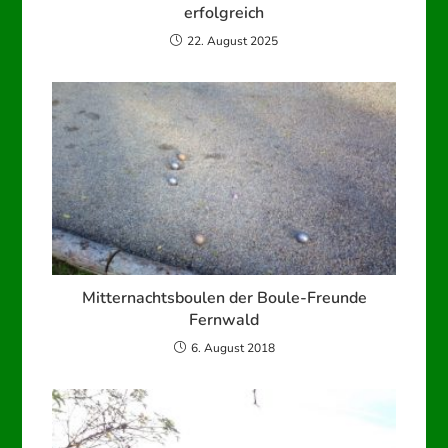
erfolgreich
22. August 2025
Mitternachtsboulen der Boule-Freunde
Fernwald
6. August 2018