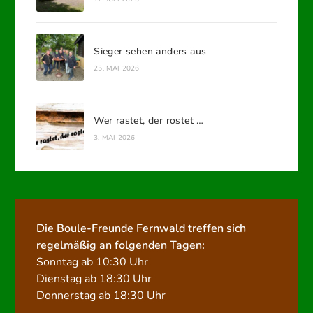
Sieger sehen anders aus
25. MAI 2026
Wer rastet, der rostet …
3. MAI 2026
Die Boule-Freunde Fernwald treffen sich
regelmäßig an folgenden Tagen:
Sonntag ab 10:30 Uhr
Dienstag ab 18:30 Uhr
Donnerstag ab 18:30 Uhr