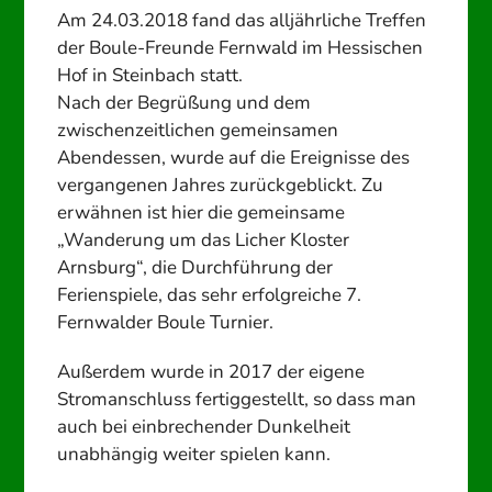
Am 24.03.2018 fand das alljährliche Treffen
der Boule-Freunde Fernwald im Hessischen
Hof in Steinbach statt.
Nach der Begrüßung und dem
zwischenzeitlichen gemeinsamen
Abendessen, wurde auf die Ereignisse des
vergangenen Jahres zurückgeblickt. Zu
erwähnen ist hier die gemeinsame
„Wanderung um das Licher Kloster
Arnsburg“, die Durchführung der
Ferienspiele, das sehr erfolgreiche 7.
Fernwalder Boule Turnier.
Außerdem wurde in 2017 der eigene
Stromanschluss fertiggestellt, so dass man
auch bei einbrechender Dunkelheit
unabhängig weiter spielen kann.