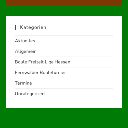
Kategorien
Aktuelles
Allgemein
Boule Freizeit Liga Hessen
Fernwalder Bouleturnier
Termine
Uncategorized