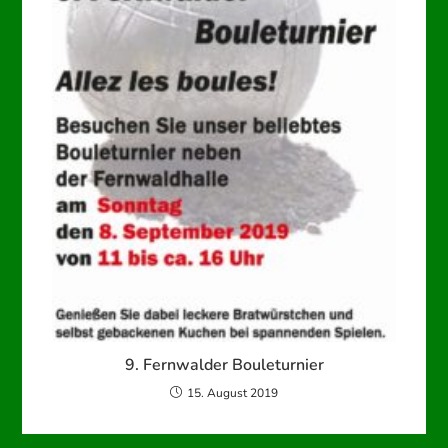
9. Fernwalder Bouleturnier
15. August 2019