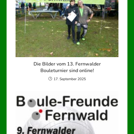
Die Bilder vom 13. Fernwalder
Bouleturnier sind online!
17. September 2025