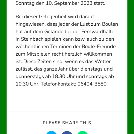
Sonntag den 10. September 2023 statt.
Bei dieser Gelegenheit wird darauf
hingewiesen, dass jeder der Lust zum Boulen
hat auf dem Gelände bei der Fernwaldhalle
in Steinbach spielen kann bzw. auch zu den
wöchentlichen Terminen der Boule-Freunde
zum Mitspielen recht herzlich willkommen
ist. Diese Zeiten sind, wenn es das Wetter
zulässt, das ganze Jahr über dienstags und
donnerstags ab 18.30 Uhr und sonntags ab
10.30 Uhr. Telefonkontakt: 06404-3580
DIESEN
PLEASE SHARE THIS
INHALT
TEILEN