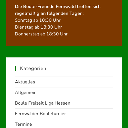
Die Boule-Freunde Fernwald treffen sich
regelmäßig an folgenden Tagen:
Sonntag ab 10:30 Uhr
Dienstag ab 18:30 Uhr
Donnerstag ab 18:30 Uhr
Kategorien
Aktuelles
Allgemein
Boule Freizeit Liga Hessen
Fernwalder Bouleturnier
Termine